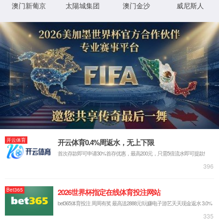
光器件测试
PXI系统