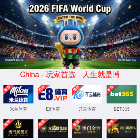
首页
产品中心
仪器仪表
光模块测试