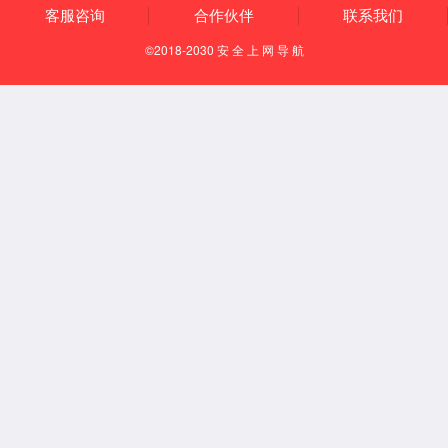
光器件可靠性
RGB可靠性
激光雷达可靠性