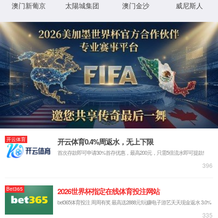
光器件测试
PXI系统