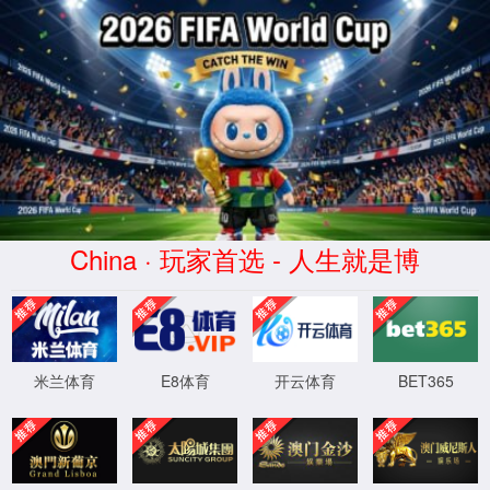
首页
产品中心
仪器仪表
光模块测试