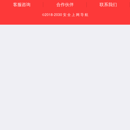
光器件可靠性
RGB可靠性
激光雷达可靠性