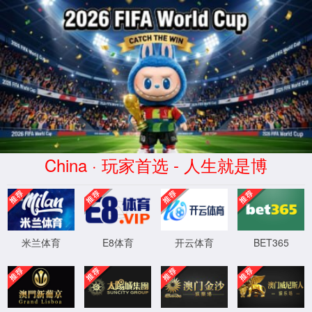
首页
产品中心
仪器仪表
光模块测试