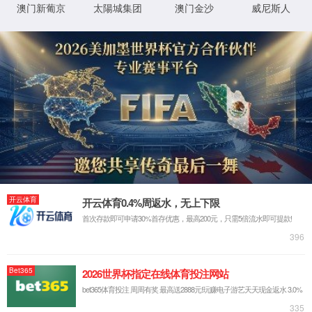
光器件测试
PXI系统