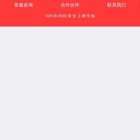
光器件可靠性
RGB可靠性
激光雷达可靠性