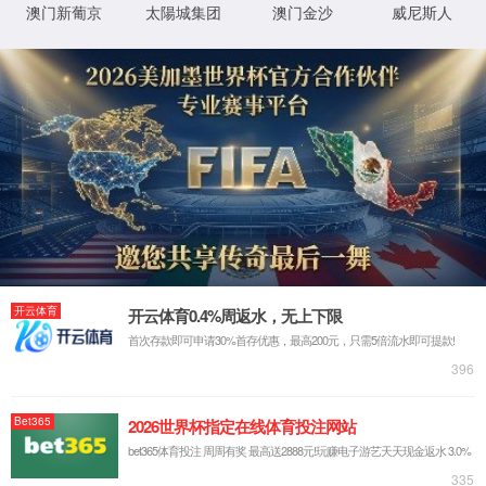
光器件测试
PXI系统