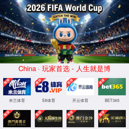
首页
产品中心
仪器仪表
光模块测试