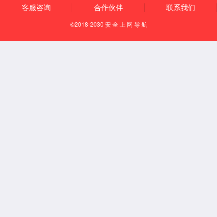
光器件可靠性
RGB可靠性
激光雷达可靠性