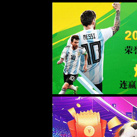
首页
产品中心
仪器仪表
光模块测试