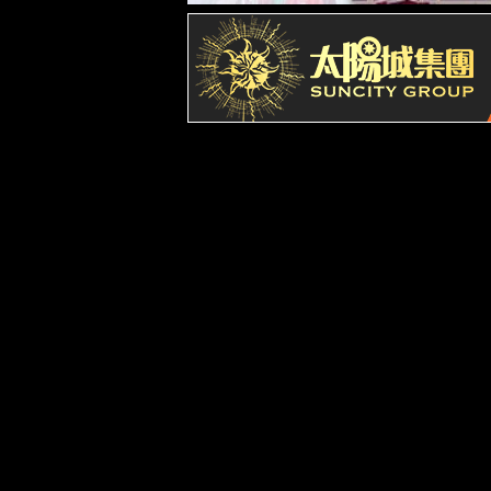
光器件可靠性
RGB可靠性
激光雷达可靠性