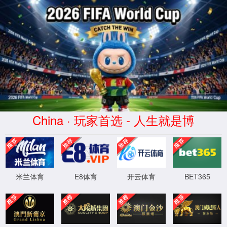
首页
产品中心
仪器仪表
光模块测试