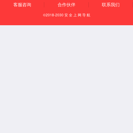
光器件可靠性
RGB可靠性
激光雷达可靠性