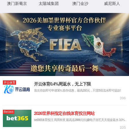
光器件测试
PXI系统