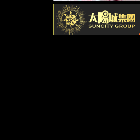
光器件可靠性
RGB可靠性
激光雷达可靠性