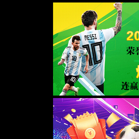
首页
产品中心
仪器仪表
光模块测试